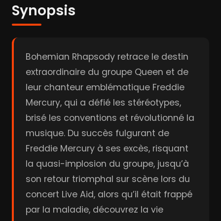
Synopsis
Bohemian Rhapsody retrace le destin
extraordinaire du groupe Queen et de
leur chanteur emblématique Freddie
Mercury, qui a défié les stéréotypes,
brisé les conventions et révolutionné la
musique. Du succès fulgurant de
Freddie Mercury à ses excès, risquant
la quasi-implosion du groupe, jusqu’à
son retour triomphal sur scène lors du
concert Live Aid, alors qu’il était frappé
par la maladie, découvrez la vie