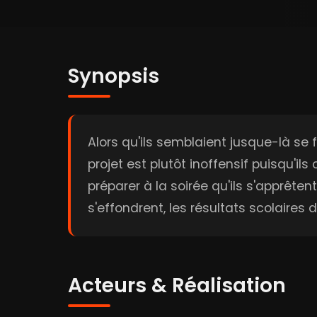
Synopsis
Alors qu'ils semblaient jusque-là se 
projet est plutôt inoffensif puisqu'il
préparer à la soirée qu'ils s'apprête
s'effondrent, les résultats scolaires
Acteurs & Réalisation