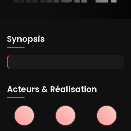
Synopsis
Acteurs & Réalisation