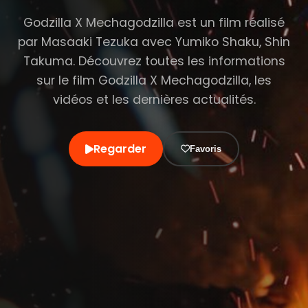
Godzilla X Mechagodzilla est un film réalisé
par Masaaki Tezuka avec Yumiko Shaku, Shin
Takuma. Découvrez toutes les informations
sur le film Godzilla X Mechagodzilla, les
vidéos et les dernières actualités.
Regarder
Favoris