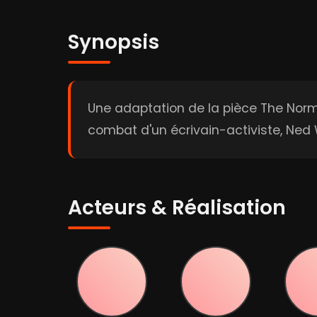
Synopsis
Une adaptation de la pièce The Norma
combat d'un écrivain-activiste, Ned 
Acteurs & Réalisation