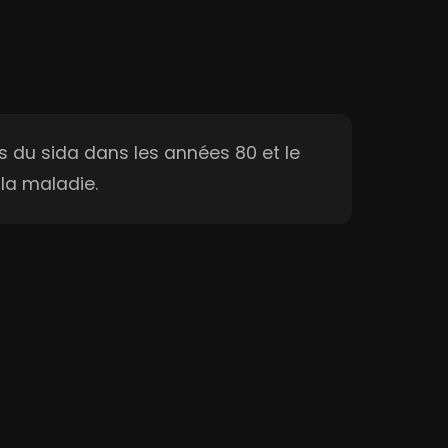
s du sida dans les années 80 et le
 la maladie.