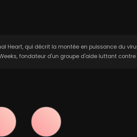
l Heart, qui décrit la montée en puissance du viru
Weeks, fondateur d'un groupe d'aide luttant contre