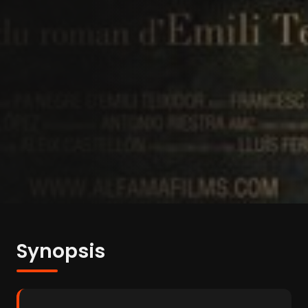
Synopsis