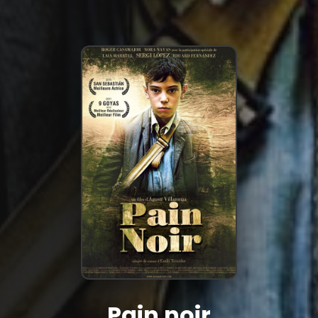
Pain noir