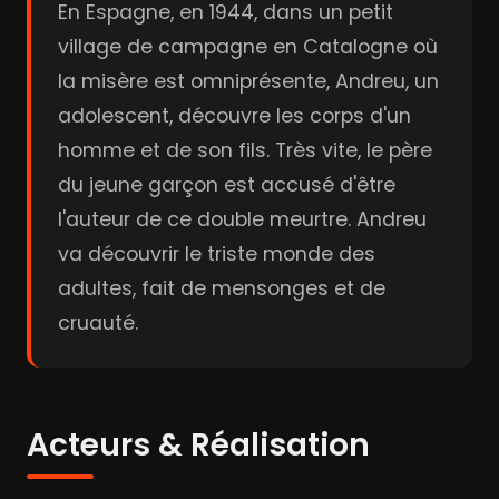
En Espagne, en 1944, dans un petit
village de campagne en Catalogne où
la misère est omniprésente, Andreu, un
adolescent, découvre les corps d'un
homme et de son fils. Très vite, le père
du jeune garçon est accusé d'être
l'auteur de ce double meurtre. Andreu
va découvrir le triste monde des
adultes, fait de mensonges et de
cruauté.
Acteurs & Réalisation