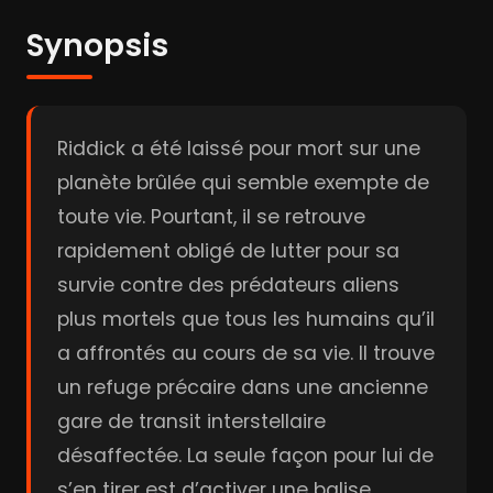
Synopsis
Riddick a été laissé pour mort sur une
planète brûlée qui semble exempte de
toute vie. Pourtant, il se retrouve
rapidement obligé de lutter pour sa
survie contre des prédateurs aliens
plus mortels que tous les humains qu’il
a affrontés au cours de sa vie. Il trouve
un refuge précaire dans une ancienne
gare de transit interstellaire
désaffectée. La seule façon pour lui de
s’en tirer est d’activer une balise