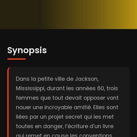
Synopsis
Dans la petite ville de Jackson,
Mississippi, durant les années 60, trois
femmes que tout devait opposer vont
nouer une incroyable amitié. Elles sont
liées par un projet secret qui les met
toutes en danger, l’écriture d’un livre
qui remet en cause les conventions