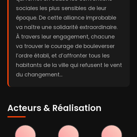
sociales les plus sensibles de leur
époque. De cette alliance improbable
va naître une solidarité extraordinaire.
À travers leur engagement, chacune
va trouver le courage de bouleverser
l’ordre établi, et d’affronter tous les
habitants de la ville qui refusent le vent
du changement...
Acteurs & Réalisation