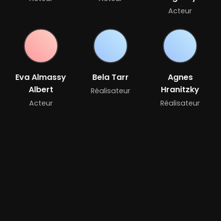
Acteur
Eva Almassy
Bela Tarr
Agnes
Albert
Hranitzky
Réalisateur
Acteur
Réalisateur
Bande-annonce