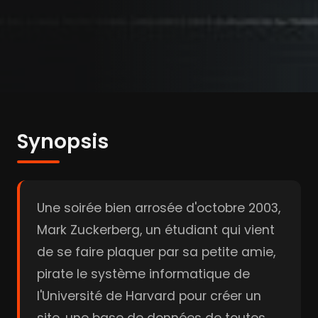
Synopsis
Une soirée bien arrosée d'octobre 2003,
Mark Zuckerberg, un étudiant qui vient
de se faire plaquer par sa petite amie,
pirate le système informatique de
l'Université de Harvard pour créer un