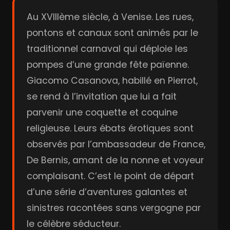
Au XVIIIème siècle, à Venise. Les rues,
pontons et canaux sont animés par le
traditionnel carnaval qui déploie les
pompes d’une grande fête païenne.
Giacomo Casanova, habillé en Pierrot,
se rend à l’invitation que lui a fait
parvenir une coquette et coquine
religieuse. Leurs ébats érotiques sont
observés par l’ambassadeur de France,
De Bernis, amant de la nonne et voyeur
complaisant. C’est le point de départ
d’une série d’aventures galantes et
sinistres racontées sans vergogne par
le célèbre séducteur.