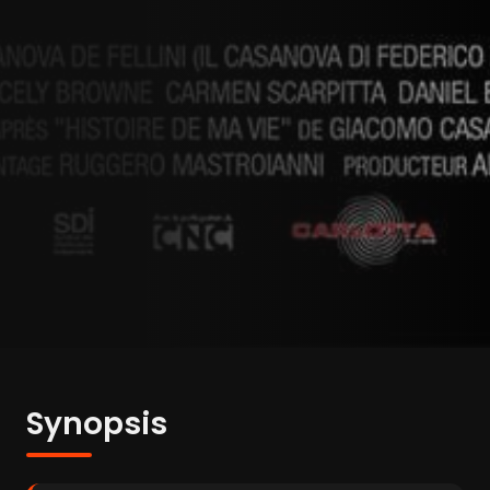
Synopsis