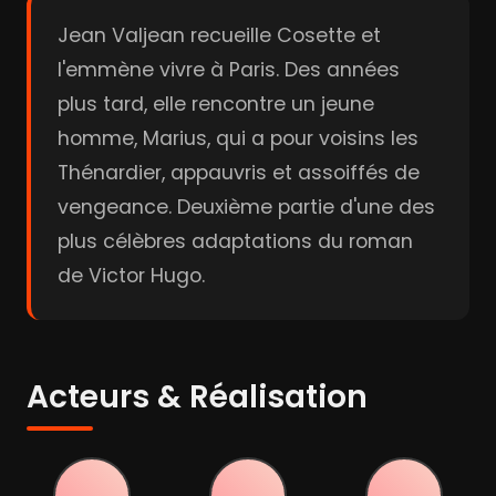
Jean Valjean recueille Cosette et
l'emmène vivre à Paris. Des années
plus tard, elle rencontre un jeune
homme, Marius, qui a pour voisins les
Thénardier, appauvris et assoiffés de
vengeance. Deuxième partie d'une des
plus célèbres adaptations du roman
de Victor Hugo.
Acteurs & Réalisation