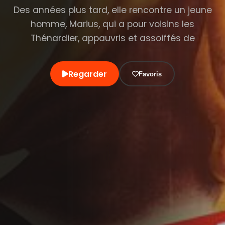
Des années plus tard, elle rencontre un jeune
homme, Marius, qui a pour voisins les
Thénardier, appauvris et assoiffés de
Regarder
Favoris