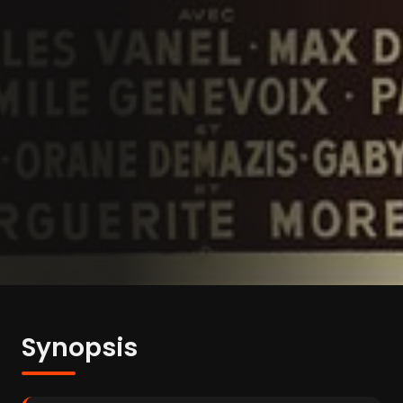
Synopsis