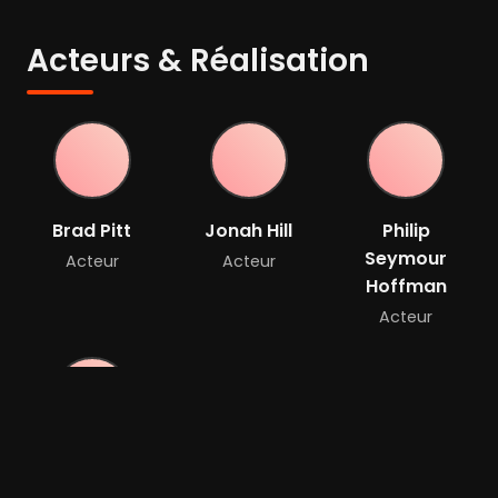
Acteurs & Réalisation
Brad Pitt
Jonah Hill
Philip
Seymour
Acteur
Acteur
Hoffman
Acteur
Robin Wright
Acteur