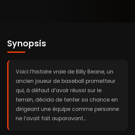
Synopsis
Voici l’histoire vraie de Billy Beane, un
ancien joueur de baseball prometteur
qui, à défaut d’avoir réussi sur le
terrain, décida de tenter sa chance en
dirigeant une équipe comme personne
ne l’avait fait auparavant…