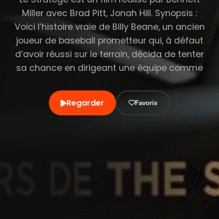
Miller avec Brad Pitt, Jonah Hill. Synopsis :
Voici l’histoire vraie de Billy Beane, un ancien
joueur de baseball prometteur qui, à défaut
d’avoir réussi sur le terrain, décida de tenter
sa chance en dirigeant une équipe comme
Regarder
Favoris