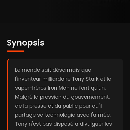
Synopsis
Le monde sait désormais que
l'inventeur milliardaire Tony Stark et le
super-héros Iron Man ne font qu'un.
Malgré la pression du gouvernement,
de la presse et du public pour qu'il
partage sa technologie avec l'armée,
Tony n'est pas disposé à divulguer les