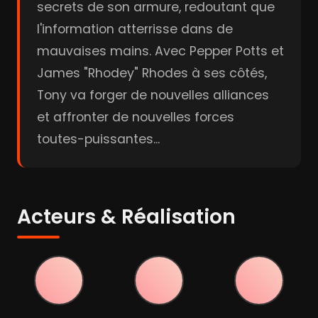
secrets de son armure, redoutant que
l'information atterrisse dans de
mauvaises mains. Avec Pepper Potts et
James "Rhodey" Rhodes à ses côtés,
Tony va forger de nouvelles alliances
et affronter de nouvelles forces
toutes-puissantes...
Acteurs & Réalisation