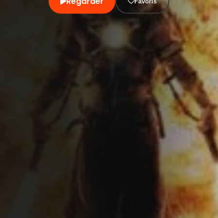
Regarder
Favoris