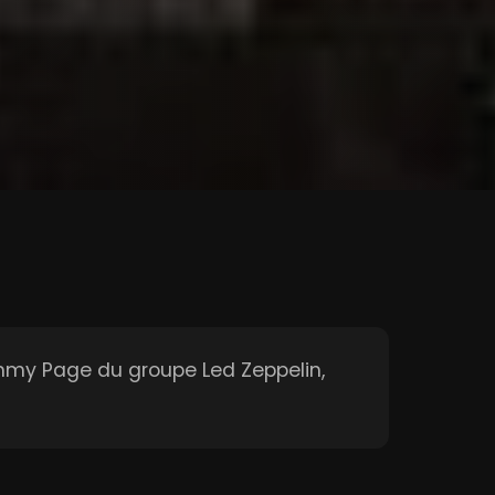
 Jimmy Page du groupe Led Zeppelin,