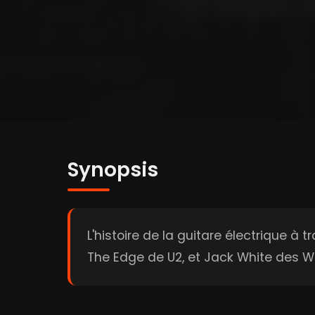
Synopsis
L'histoire de la guitare électrique à
The Edge de U2, et Jack White des Wh