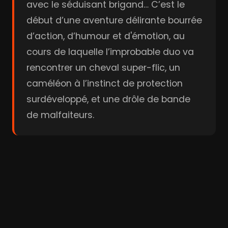
avec le séduisant brigand… C’est le
début d’une aventure délirante bourrée
d’action, d’humour et d'émotion, au
cours de laquelle l’improbable duo va
rencontrer un cheval super-flic, un
caméléon à l’instinct de protection
surdéveloppé, et une drôle de bande
de malfaiteurs.
Acteurs & Réalisation