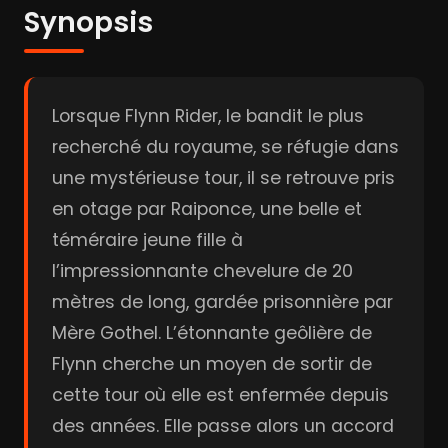
Synopsis
Lorsque Flynn Rider, le bandit le plus
recherché du royaume, se réfugie dans
une mystérieuse tour, il se retrouve pris
en otage par Raiponce, une belle et
téméraire jeune fille à
l’impressionnante chevelure de 20
mètres de long, gardée prisonnière par
Mère Gothel. L’étonnante geôlière de
Flynn cherche un moyen de sortir de
cette tour où elle est enfermée depuis
des années. Elle passe alors un accord