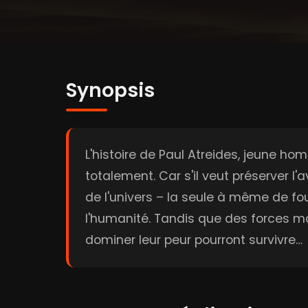
Synopsis
L'histoire de Paul Atreides, jeune h
totalement. Car s'il veut préserver l'
de l'univers – la seule à même de fo
l'humanité. Tandis que des forces ma
dominer leur peur pourront survivre…