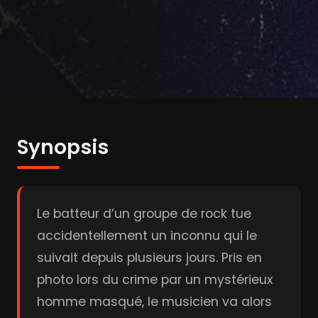
Synopsis
Le batteur d’un groupe de rock tue
accidentellement un inconnu qui le
suivait depuis plusieurs jours. Pris en
photo lors du crime par un mystérieux
homme masqué, le musicien va alors