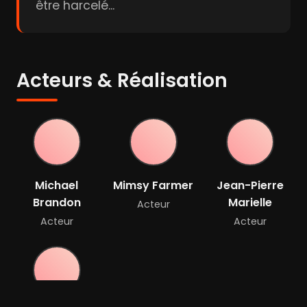
être harcelé...
Acteurs & Réalisation
Michael
Mimsy Farmer
Jean-Pierre
Brandon
Marielle
Acteur
Acteur
Acteur