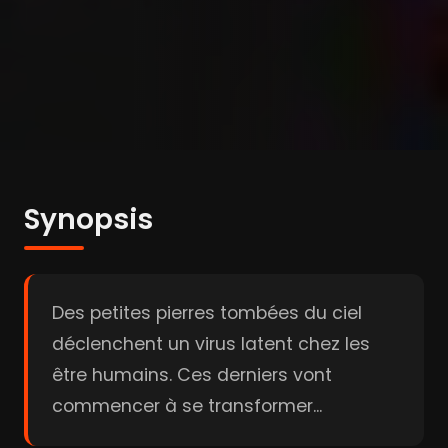
Synopsis
Des petites pierres tombées du ciel
déclenchent un virus latent chez les
être humains. Ces derniers vont
commencer à se transformer...