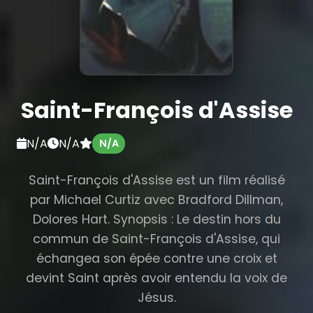
Saint-François d'Assise
N/A
N/A
N/A
Saint-François d'Assise est un film réalisé
par Michael Curtiz avec Bradford Dillman,
Dolores Hart. Synopsis : Le destin hors du
commun de Saint-François d'Assise, qui
échangea son épée contre une croix et
devint Saint après avoir entendu la voix de
Jésus.