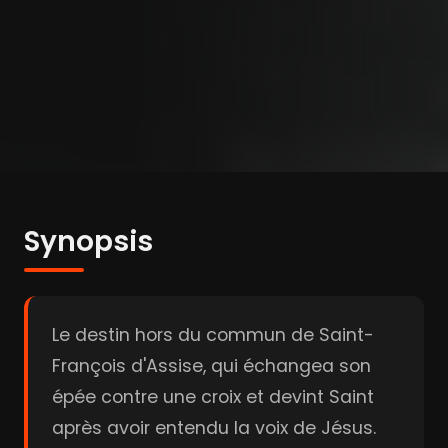
Synopsis
Le destin hors du commun de Saint-
François d'Assise, qui échangea son
épée contre une croix et devint Saint
après avoir entendu la voix de Jésus.