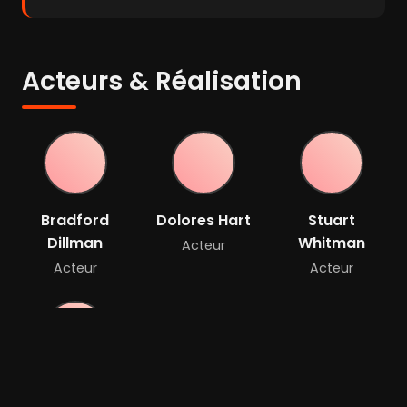
Acteurs & Réalisation
Bradford
Dolores Hart
Stuart
Dillman
Whitman
Acteur
Acteur
Acteur
Cecil