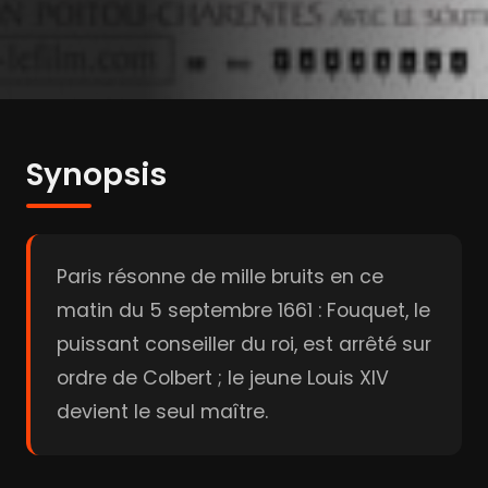
Synopsis
Paris résonne de mille bruits en ce
matin du 5 septembre 1661 : Fouquet, le
puissant conseiller du roi, est arrêté sur
ordre de Colbert ; le jeune Louis XIV
devient le seul maître.