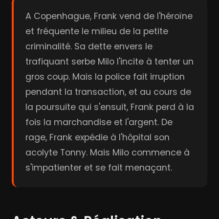
A Copenhague, Frank vend de l'héroïne
et fréquente le milieu de la petite
criminalité. Sa dette envers le
trafiquant serbe Milo l'incite à tenter un
gros coup. Mais la police fait irruption
pendant la transaction, et au cours de
la poursuite qui s'ensuit, Frank perd à la
fois la marchandise et l'argent. De
rage, Frank expédie à l'hôpital son
acolyte Tonny. Mais Milo commence à
s'impatienter et se fait menaçant.