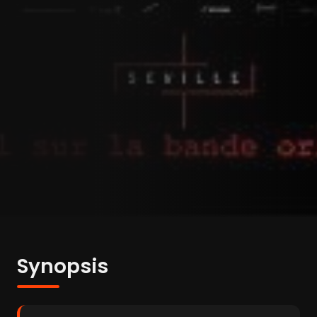
Synopsis