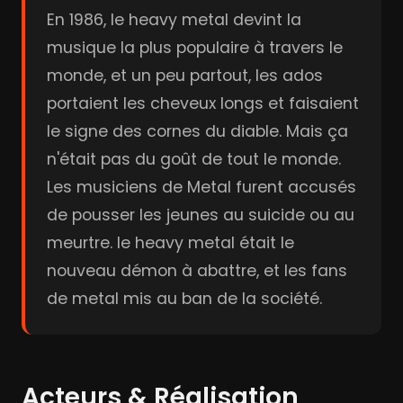
En 1986, le heavy metal devint la
musique la plus populaire à travers le
monde, et un peu partout, les ados
portaient les cheveux longs et faisaient
le signe des cornes du diable. Mais ça
n'était pas du goût de tout le monde.
Les musiciens de Metal furent accusés
de pousser les jeunes au suicide ou au
meurtre. le heavy metal était le
nouveau démon à abattre, et les fans
de metal mis au ban de la société.
Acteurs & Réalisation