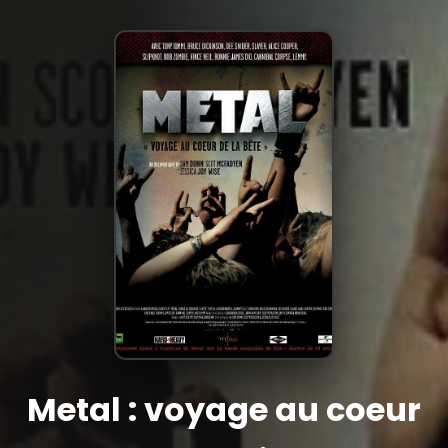
Metal : voyage au coeur