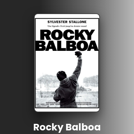
Rocky Balboa