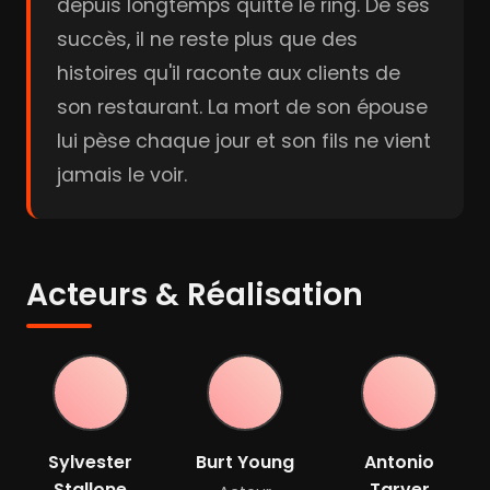
depuis longtemps quitté le ring. De ses
succès, il ne reste plus que des
histoires qu'il raconte aux clients de
son restaurant. La mort de son épouse
lui pèse chaque jour et son fils ne vient
jamais le voir.
Acteurs & Réalisation
Sylvester
Burt Young
Antonio
Stallone
Tarver