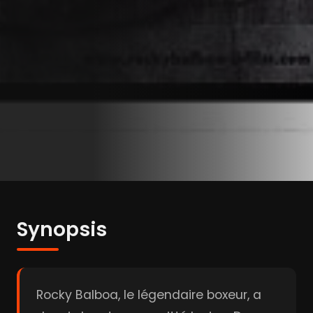
Synopsis
Rocky Balboa, le légendaire boxeur, a