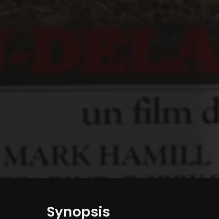
Synopsis