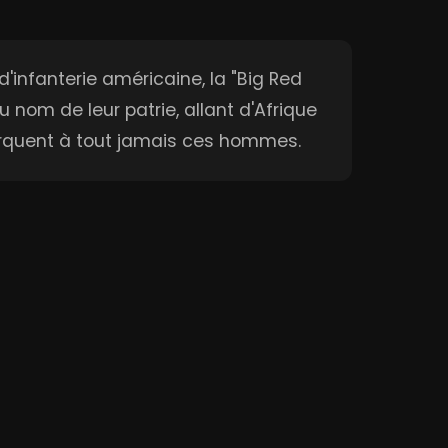
d'infanterie américaine, la "Big Red
 nom de leur patrie, allant d'Afrique
marquent à tout jamais ces hommes.