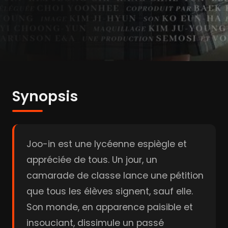
Synopsis
Joo-in est une lycéenne espiègle et
appréciée de tous. Un jour, un
camarade de classe lance une pétition
que tous les élèves signent, sauf elle.
Son monde, en apparence paisible et
insouciant, dissimule un passé