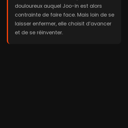
douloureux auquel Joo-in est alors
contrainte de faire face. Mais loin de se
laisser enfermer, elle choisit d’avancer
et de se réinventer.
Bande-annonce