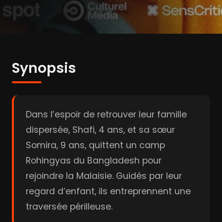
Synopsis
Dans l’espoir de retrouver leur famille
dispersée, Shafi, 4 ans, et sa sœur
Somira, 9 ans, quittent un camp
Rohingyas du Bangladesh pour
rejoindre la Malaisie. Guidés par leur
regard d’enfant, ils entreprennent une
traversée périlleuse.