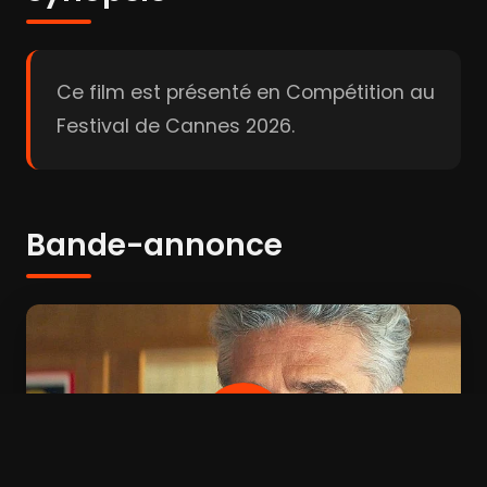
Ce film est présenté en Compétition au
Festival de Cannes 2026.
Bande-annonce