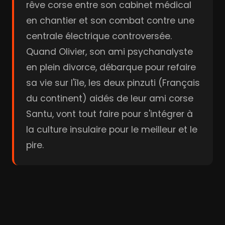
rêve corse entre son cabinet médical
en chantier et son combat contre une
centrale électrique controversée.
Quand Olivier, son ami psychanalyste
en plein divorce, débarque pour refaire
sa vie sur l'île, les deux pinzuti (Français
du continent) aidés de leur ami corse
Santu, vont tout faire pour s'intégrer à
la culture insulaire pour le meilleur et le
pire.
Bande-annonce