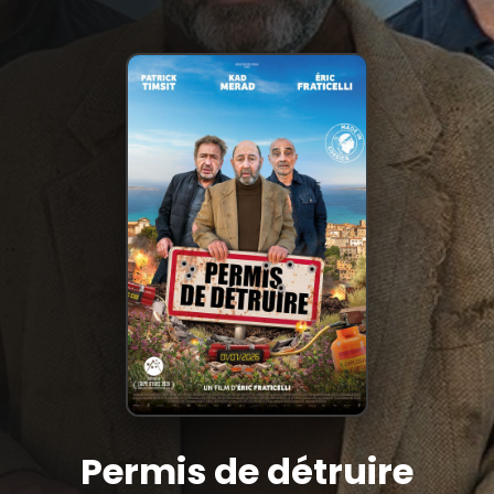
Permis de détruire