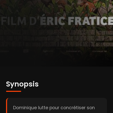
Synopsis
Dominique lutte pour concrétiser son