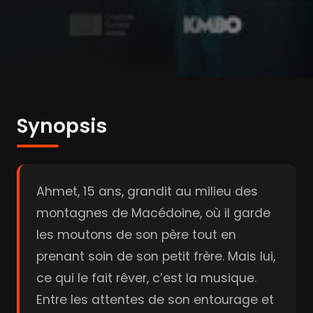
Synopsis
Ahmet, 15 ans, grandit au milieu des
montagnes de Macédoine, où il garde
les moutons de son père tout en
prenant soin de son petit frère. Mais lui,
ce qui le fait rêver, c’est la musique.
Entre les attentes de son entourage et