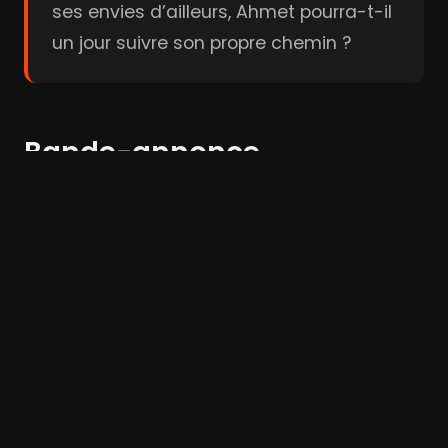
ses envies d’ailleurs, Ahmet pourra-t-il
un jour suivre son propre chemin ?
Bande-annonce