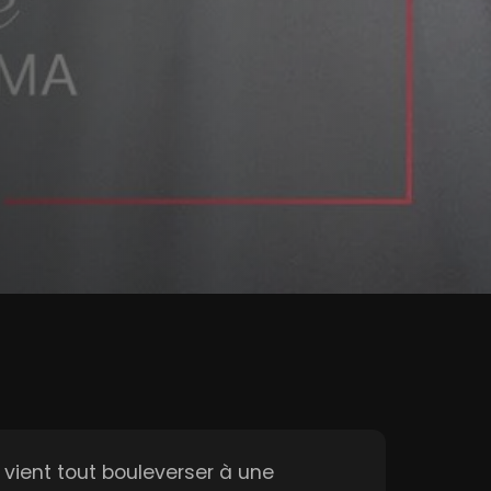
vient tout bouleverser à une