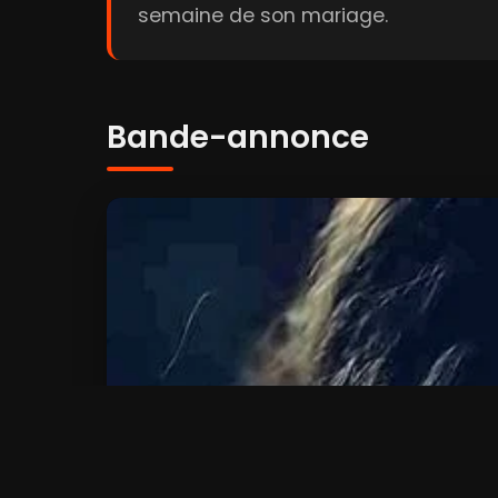
semaine de son mariage.
Bande-annonce