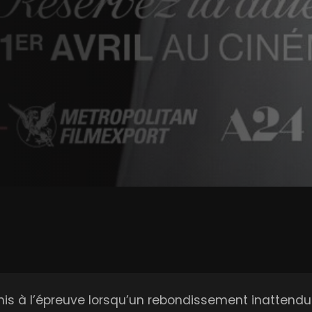
is à l’épreuve lorsqu’un rebondissement inattendu 