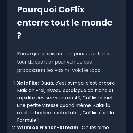
Pourquoi CoFlix
enterre tout le monde
?
Parce que je suis un bon prince, j'ai fait le
tour du quartier pour voir ce que
proposaient les voisins. Voici le topo :
XalaFlix :
Ouais, c'est sympa, c'est propre.
Mais en vrai, niveau catalogue de niche et
rapidité des serveurs en 4K, CoFlix lui met
une petite vitesse quand même. XalaFlix
c'est la berline confortable, CoFlix c'est la
Formule 1.
Wiflix ou French-Stream :
On les aime