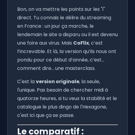
Bon, on va mettre les points sur les "i"
direct. Tu connais le délire du streaming
en France : un jour ça marche, le
lendemain le site a disparu ou il est devenu
une foire aux virus. Mais
CoFlix
, c’est
l’increvable. Et là, la version qu’ils nous ont
pondu pour ce début d’année, c’est...
comment dire... une masterclass.
C'est la
version originale
, la seule,
l'unique. Pas besoin de chercher midi à
quatorze heures, si tu veux la stabilité et le
catalogue le plus dingo de l'Hexagone,
c'est ici que ça se passe.
Le comparatif :