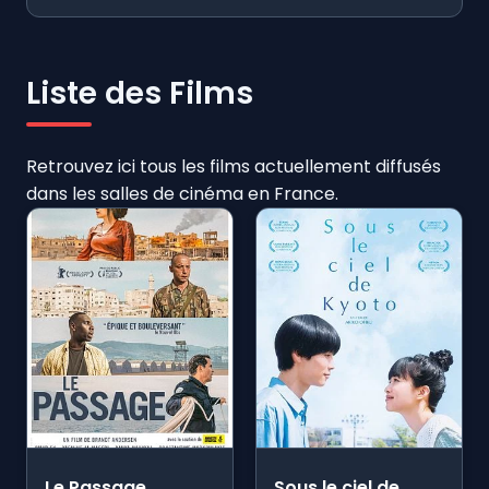
Liste des Films
Retrouvez ici tous les films actuellement diffusés
dans les salles de cinéma en France.
Le Passage
Sous le ciel de