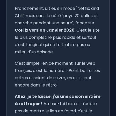
Franchement, si t'es en mode "Netflix and
Chill" mais sans le côté "paye 20 balles et
cherche pendant une heure", fonce sur
CoFlix version Janvier 2026
. C'est le site
le plus complet, le plus rapide et surtout,
c'est l'original qui ne te trahira pas au
milieu d'un épisode.
C'est simple : en ce moment, sur le web
français, c'est le numéro 1. Point barre. Les
autres essaient de suivre, mais ils sont
encore dans le rétro.
Allez, je te laisse, j'ai une saison entière
à rattraper !
Amuse-toi bien et n'oublie
pas de mettre le lien en favori, c'est le