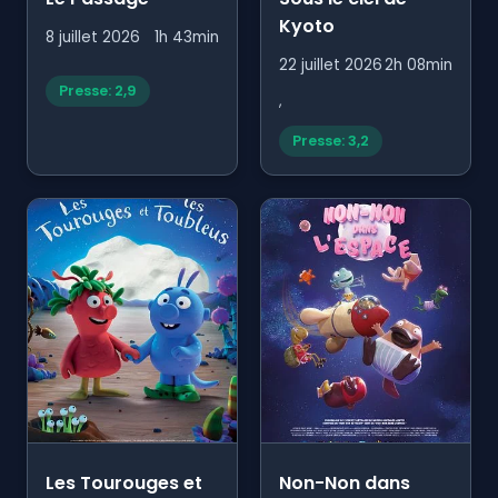
Kyoto
8 juillet 2026
1h 43min
22 juillet 2026
2h 08min
Presse: 2,9
,
Presse: 3,2
Les Tourouges et
Non-Non dans