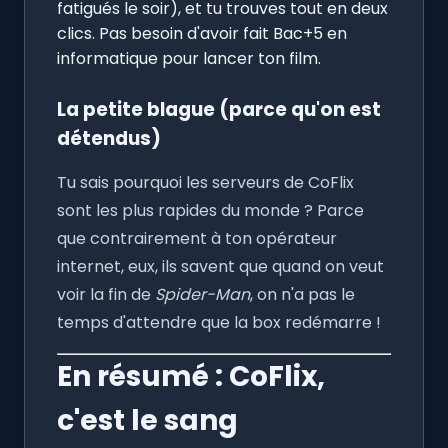
fatigués le soir), et tu trouves tout en deux
clics. Pas besoin d'avoir fait Bac+5 en
informatique pour lancer ton film.
La petite blague (parce qu'on est
détendus)
Tu sais pourquoi les serveurs de CoFlix
sont les plus rapides du monde ? Parce
que contrairement à ton opérateur
internet, eux, ils savent que quand on veut
voir la fin de
Spider-Man
, on n'a pas le
temps d'attendre que la box redémarre !
En résumé : CoFlix,
c'est le sang