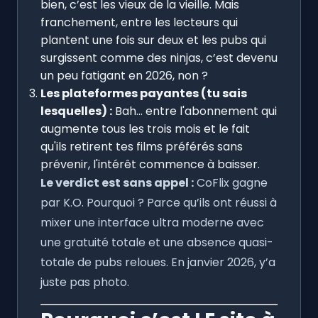
bien, c’est les vieux de la vieille. Mais
franchement, entre les lecteurs qui
plantent une fois sur deux et les pubs qui
surgissent comme des ninjas, c’est devenu
un peu fatigant en 2026, non ?
Les plateformes payantes (tu sais
lesquelles) :
Bah... entre l'abonnement qui
augmente tous les trois mois et le fait
qu'ils retirent tes films préférés sans
prévenir, l'intérêt commence à baisser.
Le verdict est sans appel :
CoFlix gagne
par K.O. Pourquoi ? Parce qu’ils ont réussi à
mixer une interface ultra moderne avec
une gratuité totale et une absence quasi-
totale de pubs reloues. En janvier 2026, y’a
juste pas photo.