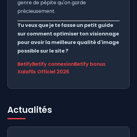
genre de pépite qu'on garde
précieusement.
Tu veux que je te fasse un petit guide
sur comment optimiser ton visionnage
pour avoir la meilleure qualité d'image
possible sur le site ?
Betify
Betify connexion
Betify bonus
Xalaflix Officiel 2026
Actualités