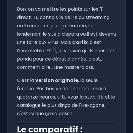
Bon, on va mettre les points sur les "i"
direct. Tu connais le délire du streaming
en France : un jour ça marche, le
lendemain le site a disparu ou il est devenu
une foire aux virus. Mais
CoFlix
, c’est
l’increvable. Et là, la version qu’ils nous ont
pondu pour ce début d’année, c’est...
comment dire... une masterclass.
C'est la
version originale
, la seule,
l'unique. Pas besoin de chercher midi à
quatorze heures, si tu veux la stabilité et le
catalogue le plus dingo de l'Hexagone,
c'est ici que ça se passe.
Le comparatif :