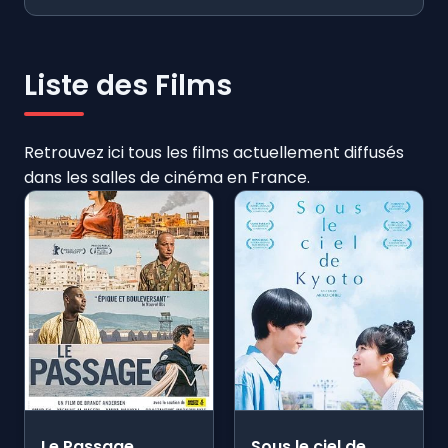
Liste des Films
Retrouvez ici tous les films actuellement diffusés
dans les salles de cinéma en France.
Le Passage
Sous le ciel de