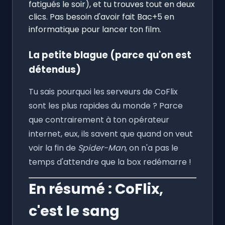
fatigués le soir), et tu trouves tout en deux
clics. Pas besoin d'avoir fait Bac+5 en
informatique pour lancer ton film.
La petite blague (parce qu'on est
détendus)
Tu sais pourquoi les serveurs de CoFlix
sont les plus rapides du monde ? Parce
que contrairement à ton opérateur
internet, eux, ils savent que quand on veut
voir la fin de
Spider-Man
, on n'a pas le
temps d'attendre que la box redémarre !
En résumé : CoFlix,
c'est le sang