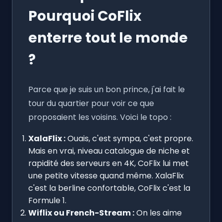
Pourquoi CoFlix
enterre tout le monde
?
Parce que je suis un bon prince, j'ai fait le
tour du quartier pour voir ce que
proposaient les voisins. Voici le topo :
XalaFlix :
Ouais, c'est sympa, c'est propre.
Mais en vrai, niveau catalogue de niche et
rapidité des serveurs en 4K, CoFlix lui met
une petite vitesse quand même. XalaFlix
c'est la berline confortable, CoFlix c'est la
Formule 1.
Wiflix ou French-Stream :
On les aime