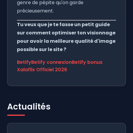
genre de pépite qu'on garde
précieusement.
Tu veux que je te fasse un petit guide
sur comment optimiser ton visionnage
pour avoir la meilleure qualité d'image
possible sur le site ?
Betify
Betify connexion
Betify bonus
Xalaflix Officiel 2026
Actualités