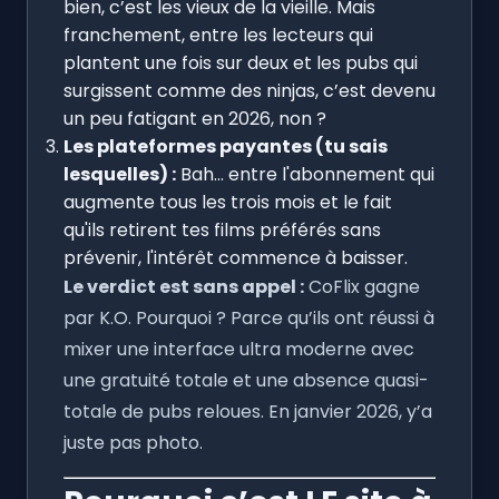
bien, c’est les vieux de la vieille. Mais
franchement, entre les lecteurs qui
plantent une fois sur deux et les pubs qui
surgissent comme des ninjas, c’est devenu
un peu fatigant en 2026, non ?
Les plateformes payantes (tu sais
lesquelles) :
Bah... entre l'abonnement qui
augmente tous les trois mois et le fait
qu'ils retirent tes films préférés sans
prévenir, l'intérêt commence à baisser.
Le verdict est sans appel :
CoFlix gagne
par K.O. Pourquoi ? Parce qu’ils ont réussi à
mixer une interface ultra moderne avec
une gratuité totale et une absence quasi-
totale de pubs reloues. En janvier 2026, y’a
juste pas photo.