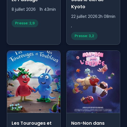
Kyoto
8 juillet 2026
1h 43min
22 juillet 2026
2h 08min
Presse: 2,9
,
Presse: 3,2
Les Tourouges et
Non-Non dans