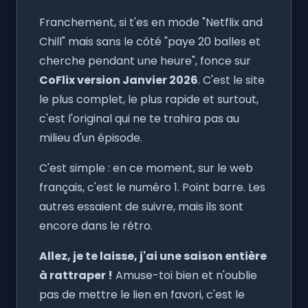
Franchement, si t'es en mode "Netflix and
Chill" mais sans le côté "paye 20 balles et
cherche pendant une heure", fonce sur
CoFlix version Janvier 2026
. C'est le site
le plus complet, le plus rapide et surtout,
c'est l'original qui ne te trahira pas au
milieu d'un épisode.
C'est simple : en ce moment, sur le web
français, c'est le numéro 1. Point barre. Les
autres essaient de suivre, mais ils sont
encore dans le rétro.
Allez, je te laisse, j'ai une saison entière
à rattraper !
Amuse-toi bien et n'oublie
pas de mettre le lien en favori, c'est le