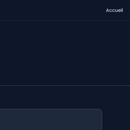
Accueil