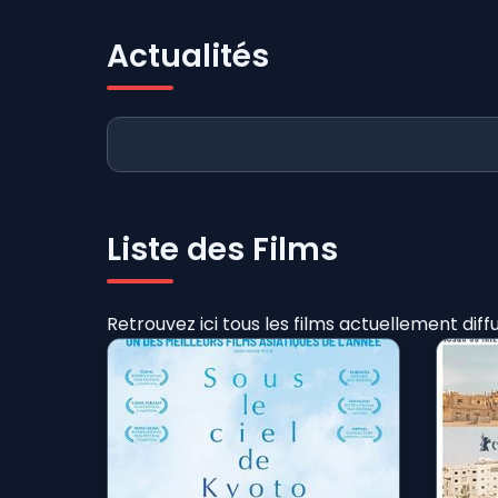
Actualités
Liste des Films
Retrouvez ici tous les films actuellement dif