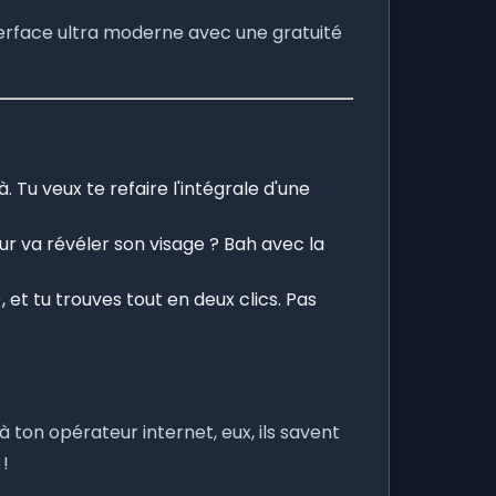
nterface ultra moderne avec une gratuité
à. Tu veux te refaire l'intégrale d'une
eur va révéler son visage ? Bah avec la
 et tu trouves tout en deux clics. Pas
 ton opérateur internet, eux, ils savent
 !