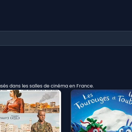
fusés dans les salles de cinéma en France.