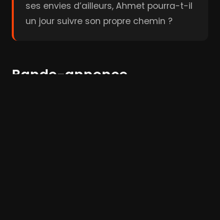
ses envies d’ailleurs, Ahmet pourra-t-il
un jour suivre son propre chemin ?
Bande-annonce