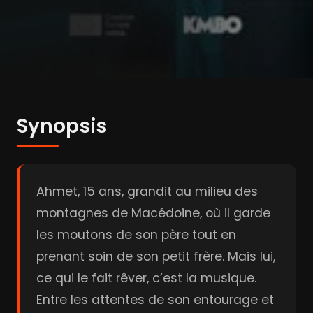
Synopsis
Ahmet, 15 ans, grandit au milieu des
montagnes de Macédoine, où il garde
les moutons de son père tout en
prenant soin de son petit frère. Mais lui,
ce qui le fait rêver, c’est la musique.
Entre les attentes de son entourage et