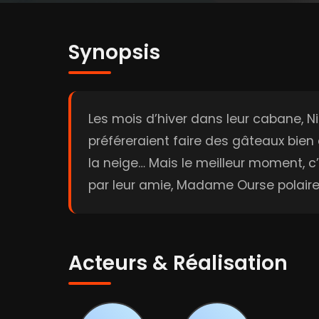
Synopsis
Les mois d’hiver dans leur cabane, Nico
préféreraient faire des gâteaux bien 
la neige… Mais le meilleur moment, 
par leur amie, Madame Ourse polaire.
Acteurs & Réalisation